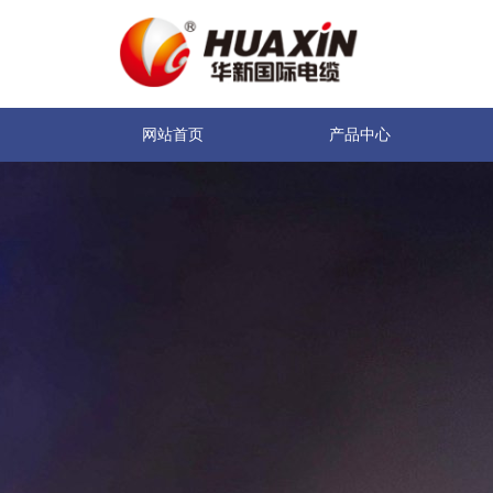
网站首页
产品中心