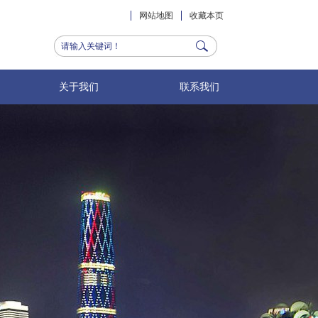
网站地图
收藏本页
关于我们
联系我们