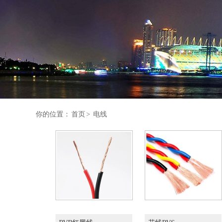
你的位置：
首页
>
电线