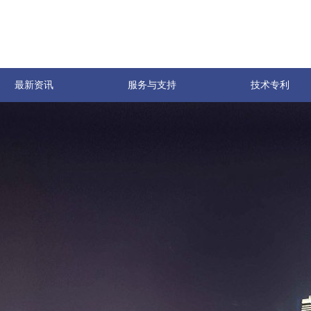
最新资讯
服务与支持
技术专利