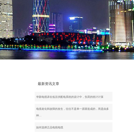
最新资讯文章
华新电缆讲在低压供配电系统的设计中，负荷的统计计算
电缆老化和故障的发生，往往不是单一原因造成的，而是由多
种…
如何选择正品电线电缆